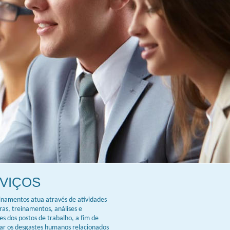
VIÇOS
einamentos atua através de atividades
as, treinamentos, análises e
s dos postos de trabalho, a fim de
ar os desgastes humanos relacionados