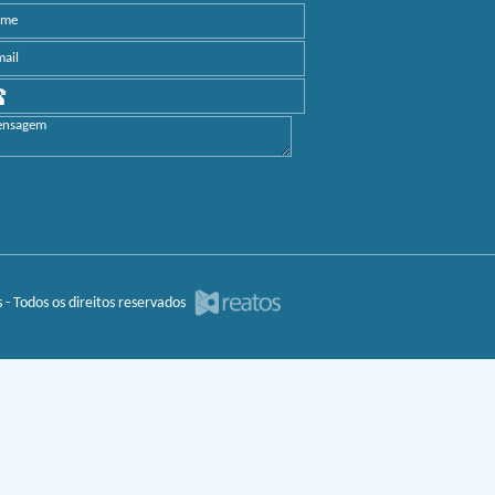
 - Todos os direitos reservados