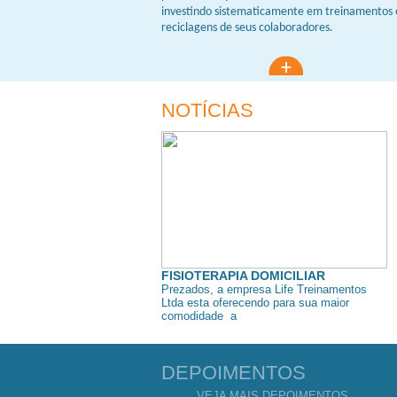
investindo sistematicamente em treinamentos 
reciclagens de seus colaboradores.
NOTÍCIAS
FISIOTERAPIA DOMICILIAR
Prezados, a empresa Life Treinamentos
Ltda esta oferecendo para sua maior
comodidade a
DEPOIMENTOS
VEJA MAIS DEPOIMENTOS