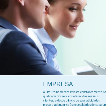
EMPRESA
A Life Treinamentos investe constantemente n
qualidade dos serviços oferecidos aos seus
clientes, e desde o início de suas atividades,
procura adequar-se às necessidades de cada u