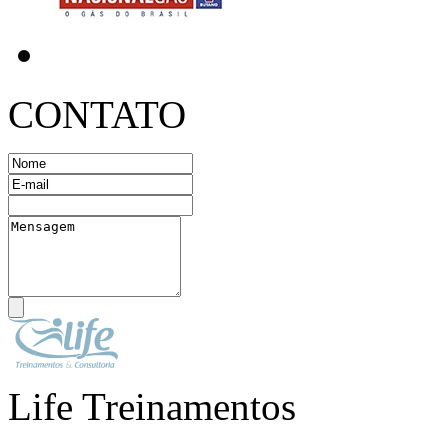
CONTATO
Life Treinamentos