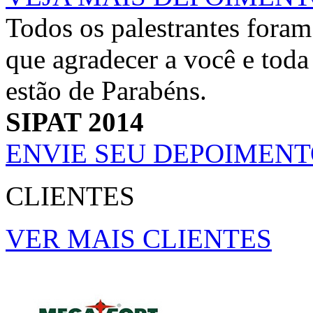
Todos os palestrantes foram
que agradecer a você e toda
estão de Parabéns.
SIPAT 2014
ENVIE SEU DEPOIMEN
CLIENTES
VER MAIS CLIENTES