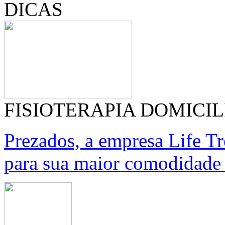
DICAS
FISIOTERAPIA DOMICIL
Prezados, a empresa Life T
para sua maior comodidade