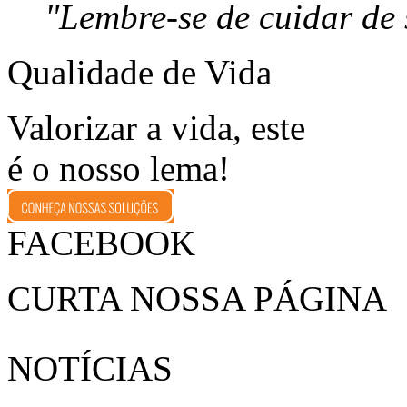
"Lembre-se de cuidar de 
Qualidade de Vida
Valorizar a vida, este
é o nosso lema!
FACEBOOK
CURTA NOSSA PÁGINA
NOTÍCIAS