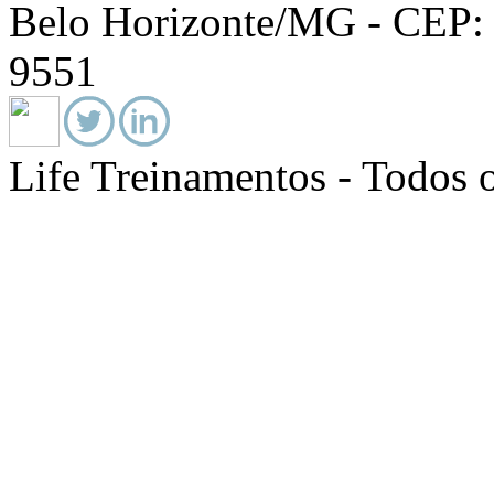
Belo Horizonte/MG - CEP: 
9551
Life Treinamentos - Todos o