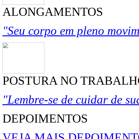
ALONGAMENTOS
"Seu corpo em pleno movim
POSTURA NO TRABALH
"Lembre-se de cuidar de su
DEPOIMENTOS
VEJA MAIS DEPOIMENT